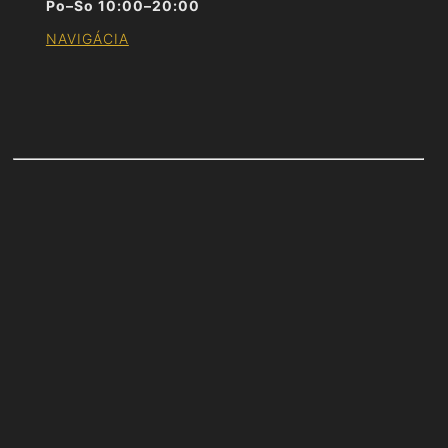
Po–So 10:00–20:00
NAVIGÁCIA