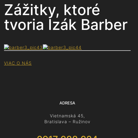
Zážitky, ktoré
tvoria Izák Barber
VIAC O NÁS
ADRESA
Vietnamská 45,
Bratislava – Ružinov