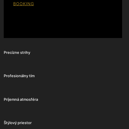
BOOKING
Precízne strihy
Profesionálny tím
Príjemná atmosféra
Štýlový priestor