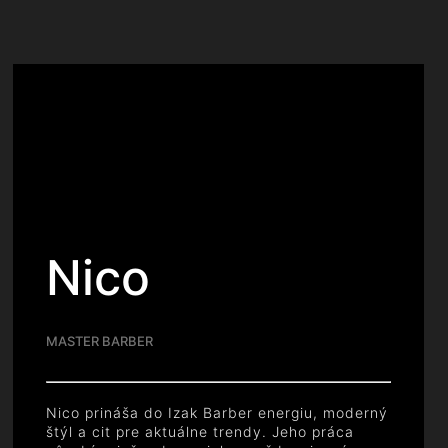
Nico
MASTER BARBER
Nico prináša do Izak Barber energiu, moderný
štýl a cit pre aktuálne trendy. Jeho práca